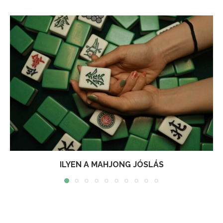
ILYEN A MAHJONG JÓSLÁS