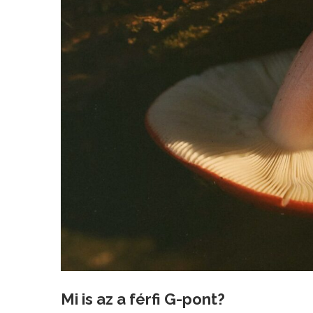
Mi is az a férfi G-pont?