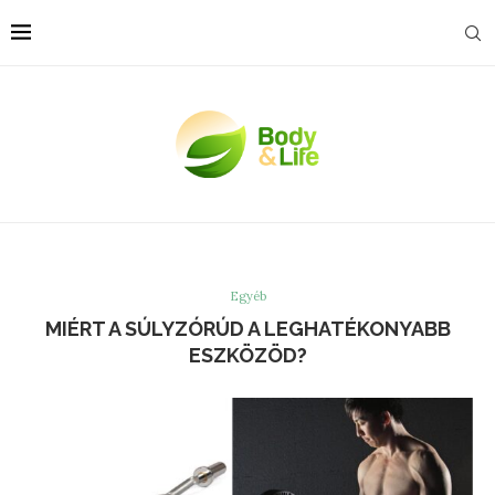
Egyéb
MIÉRT A SÚLYZÓRÚD A LEGHATÉKONYABB
ESZKÖZÖD?