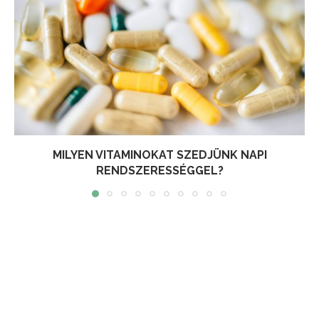
MILYEN VITAMINOKAT SZEDJÜNK NAPI
RENDSZERESSÉGGEL?