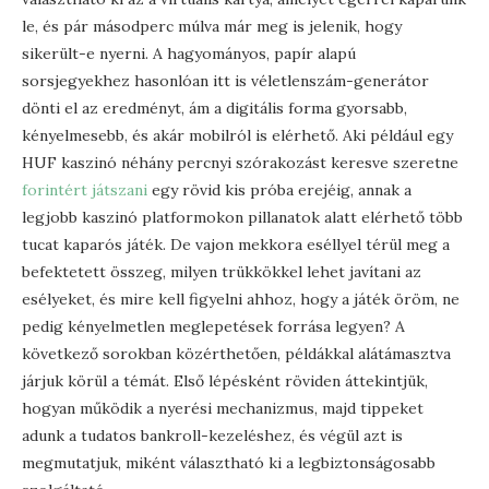
le, és pár másodperc múlva már meg is jelenik, hogy
sikerült-e nyerni. A hagyományos, papír alapú
sorsjegyekhez hasonlóan itt is véletlenszám-generátor
dönti el az eredményt, ám a digitális forma gyorsabb,
kényelmesebb, és akár mobilról is elérhető. Aki például egy
HUF kaszinó néhány percnyi szórakozást keresve szeretne
forintért játszani
egy rövid kis próba erejéig, annak a
legjobb kaszinó platformokon pillanatok alatt elérhető több
tucat kaparós játék. De vajon mekkora eséllyel térül meg a
befektetett összeg, milyen trükkökkel lehet javítani az
esélyeket, és mire kell figyelni ahhoz, hogy a játék öröm, ne
pedig kényelmetlen meglepetések forrása legyen? A
következő sorokban közérthetően, példákkal alátámasztva
járjuk körül a témát. Első lépésként röviden áttekintjük,
hogyan működik a nyerési mechanizmus, majd tippeket
adunk a tudatos bankroll-kezeléshez, és végül azt is
megmutatjuk, miként választható ki a legbiztonságosabb