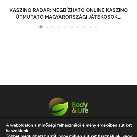
KASZINO RADAR: MEGBÍZHATÓ ONLINE KASZINÓ
ÚTMUTATÓ MAGYARORSZÁGI JÁTÉKOSOK...
A weboldalon a minőségi felhasználói élmény érdekében sütiket
Impresszum
Általános Szerződési Feltételek
használunk.
Többet megtudhatsz arról, hogy milyen sütiket használunk, vagy