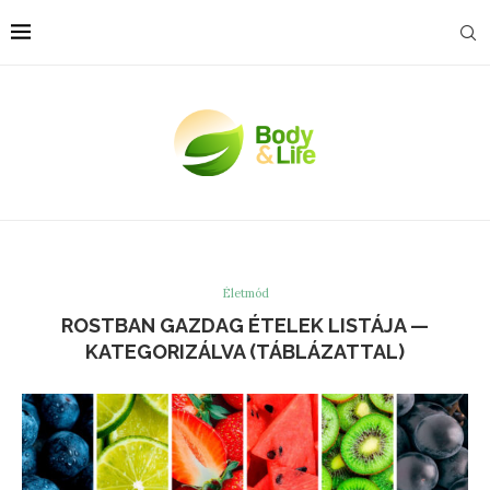
Életmód
ROSTBAN GAZDAG ÉTELEK LISTÁJA —
KATEGORIZÁLVA (TÁBLÁZATTAL)